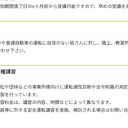
効期間満了日の6ヶ月前から受講可能ですので、早めの受講を
方や普通自動車の運転に自信のない皆さんに対し、路上、教習
合わせ下さい。
各種講習
会社や団体などの事業所様向けに運転適性診断や法令知識の測
習を行っています。
講習料金は、講習の内容、時間などによって異なります。
社員等に対する安全運転講習を実施、検討される場合はお問い合