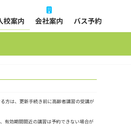
入校案内
会社案内
バス予約
講習
する方は、更新手続き前に高齢者講習の受講が
が、有効期間間近の講習は予約できない場合が