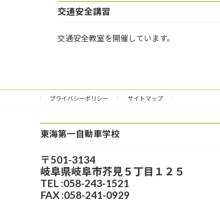
交通安全講習
交通安全教室を開催しています。
プライバシーポリシー
サイトマップ
東海第一自動車学校
〒501-3134
岐阜県岐阜市芥見５丁目１２５
TEL :058-243-1521
FAX :058-241-0929