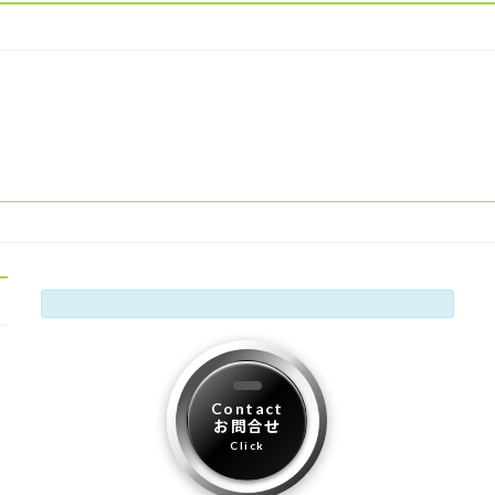
Contact
お問合せ
Click