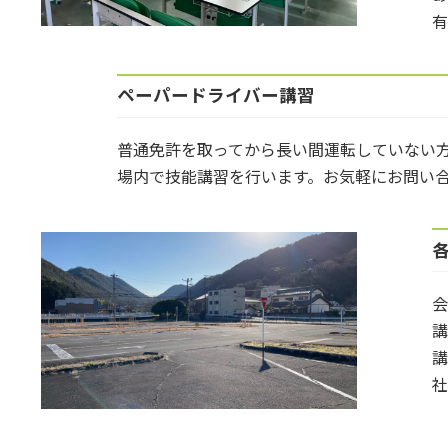
有
ペーパードライバー講習
普通免許を取ってから長い間運転していない
場内で技能講習を行います。お気軽にお問い
講